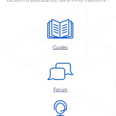
Guides
Forum